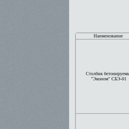
Наименование
Столбик бетонируем
"Эконом" СБЭ-01